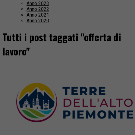
Anno 2023
Anno 2022
Anno 2021
Anno 2020
Tutti i post taggati "offerta di
lavoro"