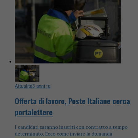
Attualità
3 anni fa
Offerta di lavoro, Poste Italiane cerca
portalettere
I candidati saranno inseriti con contratto a tempo
determinato. Ecco come inviare la domanda