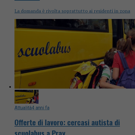
La domanda è rivolta soprattutto ai residenti in zona
Attualità
4 anni fa
Offerte di lavoro: cercasi autista di
scuolabus a Pray