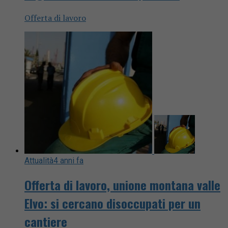
Offerta di lavoro
Attualità
4 anni fa
Offerta di lavoro, unione montana valle
Elvo: si cercano disoccupati per un
cantiere