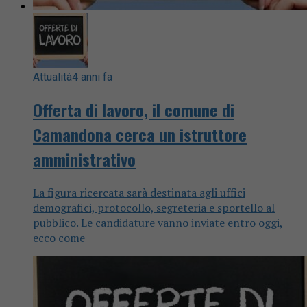
Attualità
4 anni fa
Offerta di lavoro, il comune di
Camandona cerca un istruttore
amministrativo
La figura ricercata sarà destinata agli uffici
demografici, protocollo, segreteria e sportello al
pubblico. Le candidature vanno inviate entro oggi,
ecco come