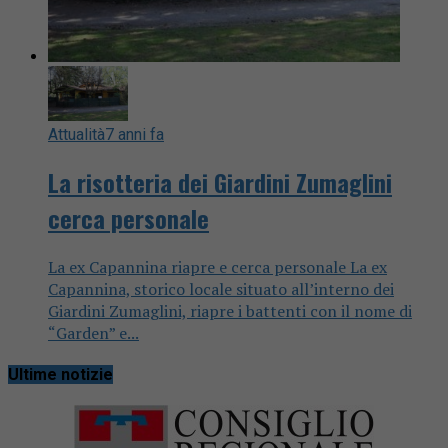
Attualità
7 anni fa
La risotteria dei Giardini Zumaglini
cerca personale
La ex Capannina riapre e cerca personale La ex
Capannina, storico locale situato all’interno dei
Giardini Zumaglini, riapre i battenti con il nome di
“Garden” e...
Ultime notizie