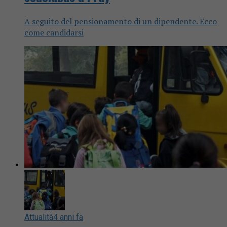
A seguito del pensionamento di un dipendente. Ecco
come candidarsi
Attualità
4 anni fa