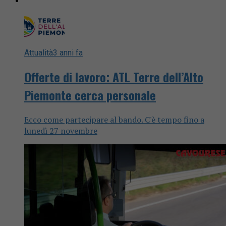
Attualità
3 anni fa
Offerte di lavoro: ATL Terre dell’Alto
Piemonte cerca personale
Ecco come partecipare al bando. C'è tempo fino a
lunedì 27 novembre