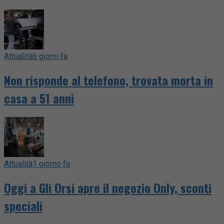
Attualità
6 giorni fa
Non risponde al telefono, trovata morta in
casa a 51 anni
Attualità
1 giorno fa
Oggi a Gli Orsi apre il negozio Only, sconti
speciali