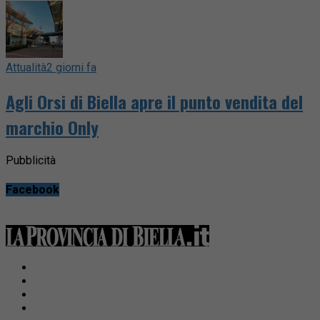
Attualità
2 giorni fa
Agli Orsi di Biella apre il punto vendita del
marchio Only
Pubblicità
Facebook