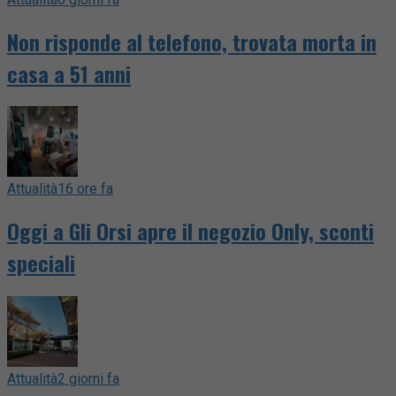
Non risponde al telefono, trovata morta in
casa a 51 anni
Attualità
16 ore fa
Oggi a Gli Orsi apre il negozio Only, sconti
speciali
Attualità
2 giorni fa