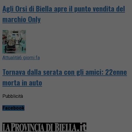
Agli Orsi di Biella apre il punto vendita del
marchio Only
Attualità
6 giorni fa
Tornava dalla serata con gli amici: 22enne
morta in auto
Pubblicità
Facebook