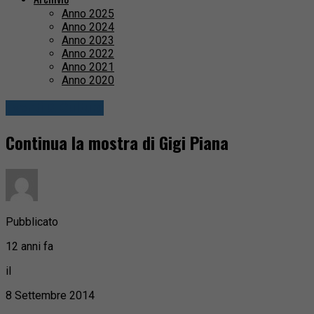
Anno 2025
Anno 2024
Anno 2023
Anno 2022
Anno 2021
Anno 2020
Eventi & Cultura
Continua la mostra di Gigi Piana
Pubblicato
12 anni fa
il
8 Settembre 2014