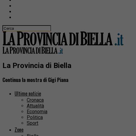
La Provincia di Biella
Continua la mostra di Gigi Piana
Ultime notizie
Cronaca
Attualità
Economia
Politica
Sport
Zone