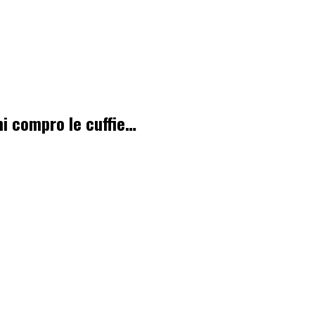
i compro le cuffie…