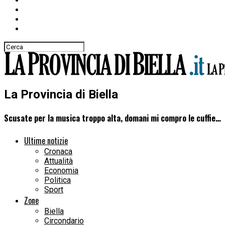
La Provincia di Biella
Scusate per la musica troppo alta, domani mi compro le cuffie…
Ultime notizie
Cronaca
Attualità
Economia
Politica
Sport
Zone
Biella
Circondario