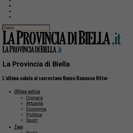
La Provincia di Biella
L’ultimo saluto al sacrestano Renzo Ramasco Vittor
Ultime notizie
Cronaca
Attualità
Economia
Politica
Sport
Zone