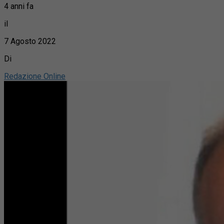
4 anni fa
il
7 Agosto 2022
Di
Redazione Online