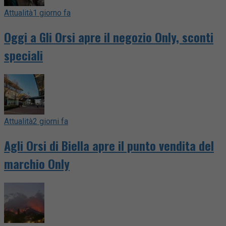
Attualità
1 giorno fa
Oggi a Gli Orsi apre il negozio Only, sconti
speciali
Attualità
2 giorni fa
Agli Orsi di Biella apre il punto vendita del
marchio Only