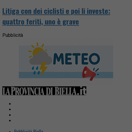
Litiga con dei ciclisti e poi li investe:
quattro feriti, uno è grave
Pubblicità
Pubblicità Biella