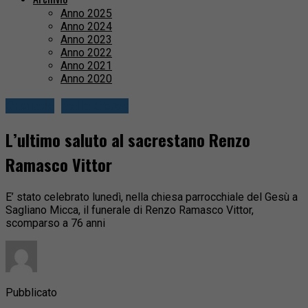
Anno 2025
Anno 2024
Anno 2023
Anno 2022
Anno 2021
Anno 2020
Cronaca
Valle Cervo
L’ultimo saluto al sacrestano Renzo
Ramasco Vittor
E’ stato celebrato lunedì, nella chiesa parrocchiale del Gesù a
Sagliano Micca, il funerale di Renzo Ramasco Vittor,
scomparso a 76 anni
Pubblicato