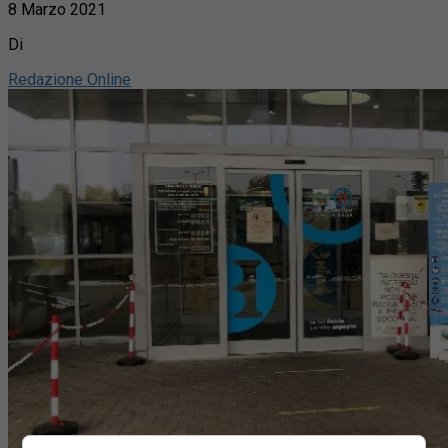
8 Marzo 2021
Di
Redazione Online