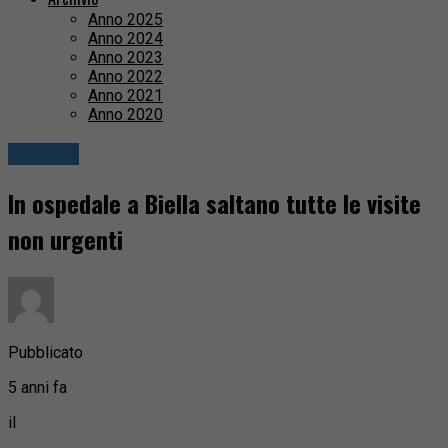
Anno 2025
Anno 2024
Anno 2023
Anno 2022
Anno 2021
Anno 2020
Cronaca
In ospedale a Biella saltano tutte le visite
non urgenti
Pubblicato
5 anni fa
il