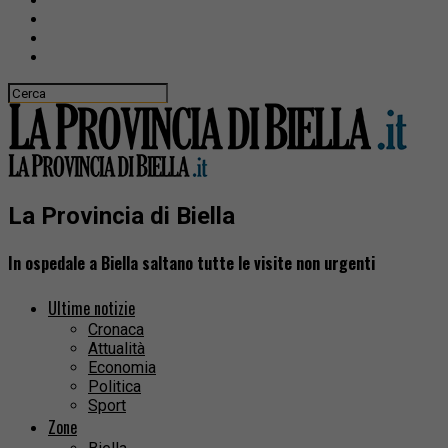
La Provincia di Biella
In ospedale a Biella saltano tutte le visite non urgenti
Ultime notizie
Cronaca
Attualità
Economia
Politica
Sport
Zone