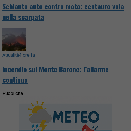
Schianto auto contro moto: centauro vola
nella scarpata
Attualità
4 ore fa
Incendio sul Monte Barone: l’allarme
continua
Pubblicità