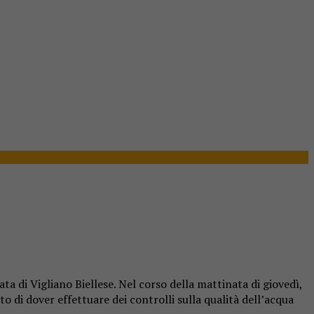
ata di Vigliano Biellese. Nel corso della mattinata di giovedì,
 di dover effettuare dei controlli sulla qualità dell’acqua