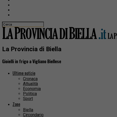
La Provincia di Biella
Gioielli in frigo a Vigliano Biellese
Ultime notizie
Cronaca
Attualità
Economia
Politica
Sport
Zone
Biella
Circondario