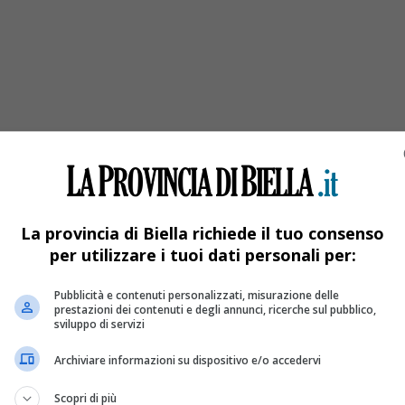
La provincia di Biella richiede il tuo consenso
per utilizzare i tuoi dati personali per:
Pubblicità e contenuti personalizzati, misurazione delle
prestazioni dei contenuti e degli annunci, ricerche sul pubblico,
sviluppo di servizi
Archiviare informazioni su dispositivo e/o accedervi
Scopri di più