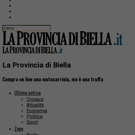
La Provincia di Biella
Compra on line una motocarriola, ma è una truffa
Ultime notizie
Cronaca
Attualità
Economia
Politica
Sport
Zone