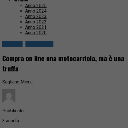
Anno 2025
Anno 2024
Anno 2023
Anno 2022
Anno 2021
Anno 2020
Cronaca
Valle Cervo
Compra on line una motocarriola, ma è una
truffa
Sagliano Micca
Pubblicato
3 anni fa