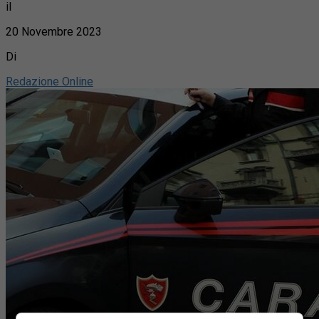
il
20 Novembre 2023
Di
Redazione Online