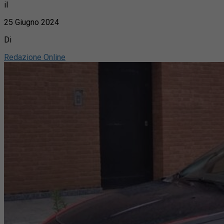
il
25 Giugno 2024
Di
Redazione Online