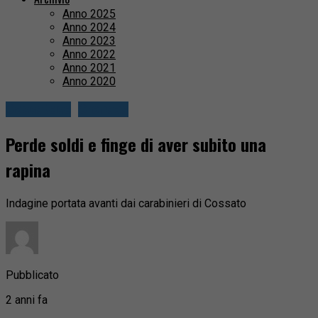
Anno 2025
Anno 2024
Anno 2023
Anno 2022
Anno 2021
Anno 2020
Cossatese
Cronaca
Perde soldi e finge di aver subito una
rapina
Indagine portata avanti dai carabinieri di Cossato
Pubblicato
2 anni fa