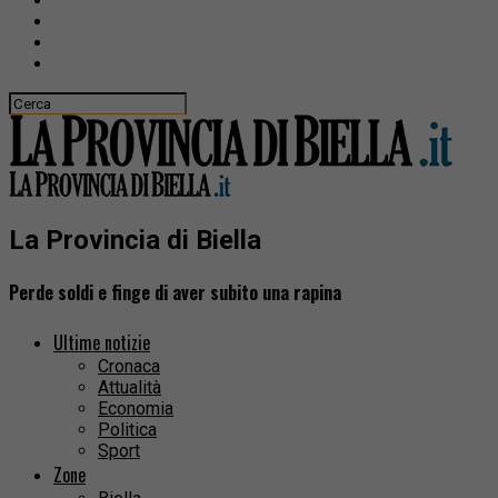
La Provincia di Biella
Perde soldi e finge di aver subito una rapina
Ultime notizie
Cronaca
Attualità
Economia
Politica
Sport
Zone