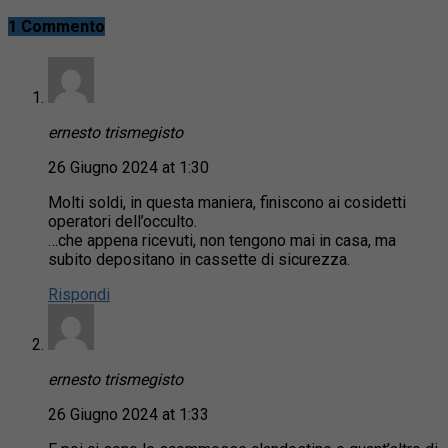
1 Commento
ernesto trismegisto
26 Giugno 2024 at 1:30
Molti soldi, in questa maniera, finiscono ai cosidetti
operatori dell’occulto.
…che appena ricevuti, non tengono mai in casa, ma
subito depositano in cassette di sicurezza.
Rispondi
ernesto trismegisto
26 Giugno 2024 at 1:33