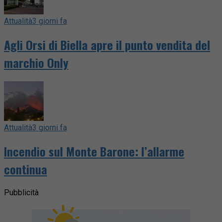
Attualità
3 giorni fa
Agli Orsi di Biella apre il punto vendita del
marchio Only
Attualità
3 giorni fa
Incendio sul Monte Barone: l’allarme
continua
Pubblicità