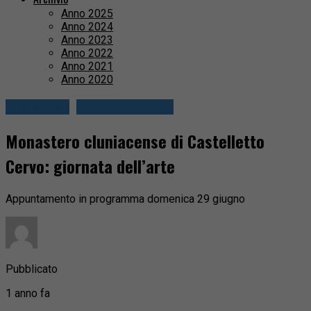
Anno 2025
Anno 2024
Anno 2023
Anno 2022
Anno 2021
Anno 2020
Cossatese
Eventi & Cultura
Monastero cluniacense di Castelletto
Cervo: giornata dell’arte
Appuntamento in programma domenica 29 giugno
Pubblicato
1 anno fa