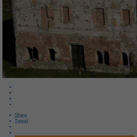
Share
Tweet