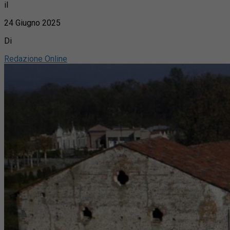
il
24 Giugno 2025
Di
Redazione Online