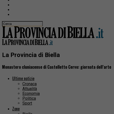
La Provincia di Biella
Monastero cluniacense di Castelletto Cervo: giornata dell’arte
Ultime notizie
Cronaca
Attualità
Economia
Politica
Sport
Zone