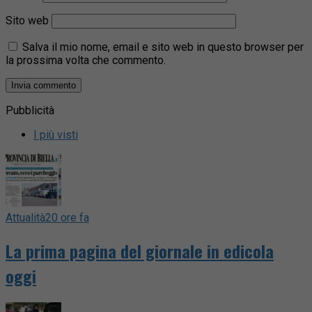
Sito web
Salva il mio nome, email e sito web in questo browser per
la prossima volta che commento.
Pubblicità
I più visti
Attualità
20 ore fa
La prima pagina del giornale in edicola
oggi