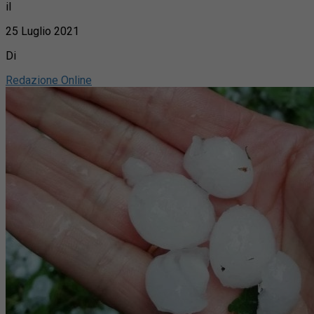
il
25 Luglio 2021
Di
Redazione Online