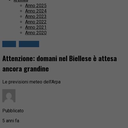
Anno 2025
Anno 2024
Anno 2023
Anno 2022
Anno 2021
Anno 2020
Biella
Cronaca
Attenzione: domani nel Biellese è attesa
ancora grandine
Le previsioni meteo dell’Arpa
Pubblicato
5 anni fa