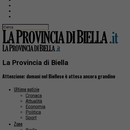
La Provincia di Biella
Attenzione: domani nel Biellese è attesa ancora grandine
Ultime notizie
Cronaca
Attualità
Economia
Politica
Sport
Zone