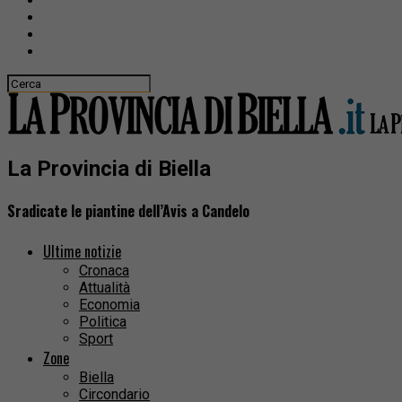
La Provincia di Biella
Sradicate le piantine dell’Avis a Candelo
Ultime notizie
Cronaca
Attualità
Economia
Politica
Sport
Zone
Biella
Circondario