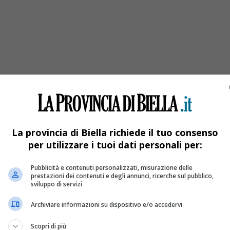
tanti volontari Avis”
La provincia di Biella richiede il tuo consenso
per utilizzare i tuoi dati personali per:
Pubblicità e contenuti personalizzati, misurazione delle
prestazioni dei contenuti e degli annunci, ricerche sul pubblico,
sviluppo di servizi
Archiviare informazioni su dispositivo e/o accedervi
Scopri di più