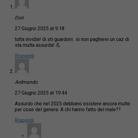
Dori
27 Giugno 2025 at 9:18
tutta invidia! di sti guardoni.. io non pagherei un caz di
sta multa assurda! 💪
Rispondi
Ardmando
27 Giugno 2025 at 19:44
Assurdo che nel 2025 debbano esistere ancora multe
per cose del genere. A chi hanno fatto del male??
Rispondi