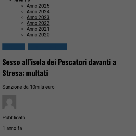
Anno 2025
Anno 2024
Anno 2023
Anno 2022
Anno 2021
Anno 2020
Attualità
Fuori provincia
Sesso all’isola dei Pescatori davanti a
Stresa: multati
Sanzione da 10mila euro
Pubblicato
1 anno fa