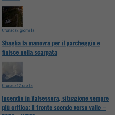
Cronaca
2 giorni fa
Sbaglia la manovra per il parcheggio e
finisce nella scarpata
Cronaca
12 ore fa
Incendio in Valsessera, situazione sempre
più critica: il fronte scende verso valle –