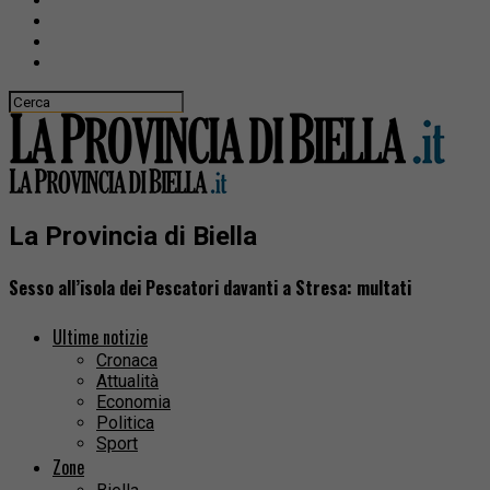
La Provincia di Biella
Sesso all’isola dei Pescatori davanti a Stresa: multati
Ultime notizie
Cronaca
Attualità
Economia
Politica
Sport
Zone