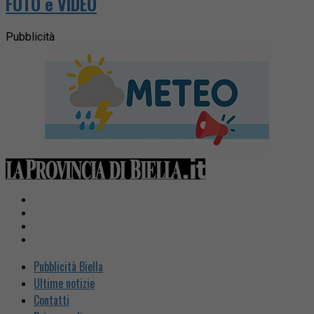
FOTO e VIDEO
Pubblicità
Pubblicità Biella
Ultime notizie
Contatti