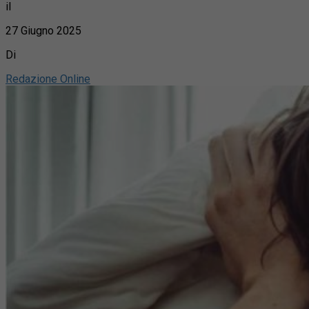
il
27 Giugno 2025
Di
Redazione Online