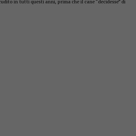
to in tutti questi anni, prima che il cane “decidesse” di