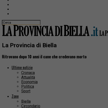
La Provincia di Biella
Ritrovano dopo 10 anni il cane che credevano morto
Ultime notizie
Cronaca
Attualità
Economia
Politica
Sport
Zone
Biella
Circondario