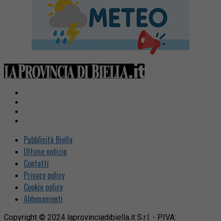
Pubblicità Biella
Ultime notizie
Contatti
Privacy policy
Cookie policy
Abbonamenti
Copyright © 2024 laprovinciadibiella.it S.r.l. - P.IVA: