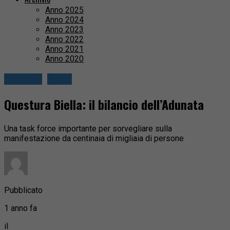
Anno 2025
Anno 2024
Anno 2023
Anno 2022
Anno 2021
Anno 2020
Attualità
Biella
Questura Biella: il bilancio dell’Adunata
Una task force importante per sorvegliare sulla
manifestazione da centinaia di migliaia di persone
Pubblicato
1 anno fa
il