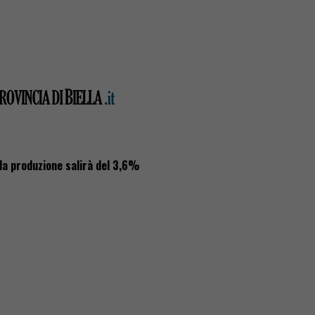
i la produzione salirà del 3,6%