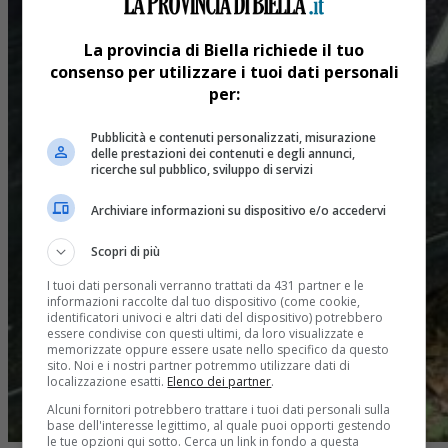
La provincia di Biella richiede il tuo
consenso per utilizzare i tuoi dati personali
per:
Pubblicità e contenuti personalizzati, misurazione
delle prestazioni dei contenuti e degli annunci,
ricerche sul pubblico, sviluppo di servizi
Archiviare informazioni su dispositivo e/o accedervi
Scopri di più
I tuoi dati personali verranno trattati da 431 partner e le
informazioni raccolte dal tuo dispositivo (come cookie,
identificatori univoci e altri dati del dispositivo) potrebbero
essere condivise con questi ultimi, da loro visualizzate e
memorizzate oppure essere usate nello specifico da questo
sito. Noi e i nostri partner potremmo utilizzare dati di
localizzazione esatti.
Elenco dei partner
.
Alcuni fornitori potrebbero trattare i tuoi dati personali sulla
base dell'interesse legittimo, al quale puoi opporti gestendo
le tue opzioni qui sotto. Cerca un link in fondo a questa