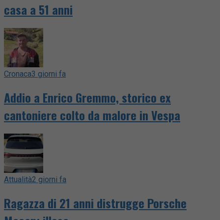
casa a 51 anni
Cronaca
3 giorni fa
Addio a Enrico Gremmo, storico ex
cantoniere colto da malore in Vespa
Attualità
2 giorni fa
Ragazza di 21 anni distrugge Porsche