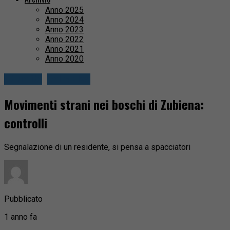
Anno 2025
Anno 2024
Anno 2023
Anno 2022
Anno 2021
Anno 2020
Attualità
Valle Elvo
Movimenti strani nei boschi di Zubiena:
controlli
Segnalazione di un residente, si pensa a spacciatori
Pubblicato
1 anno fa