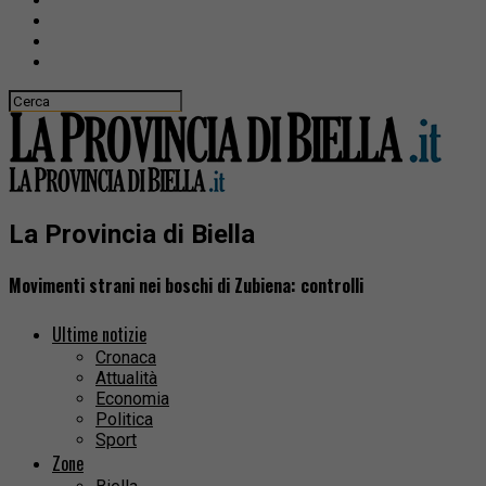
La Provincia di Biella
Movimenti strani nei boschi di Zubiena: controlli
Ultime notizie
Cronaca
Attualità
Economia
Politica
Sport
Zone