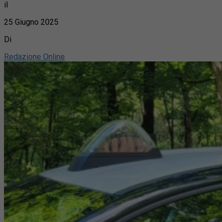
il
25 Giugno 2025
Di
Redazione Online