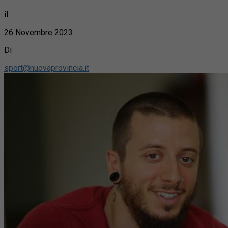
il
26 Novembre 2023
Di
sport@nuovaprovincia.it