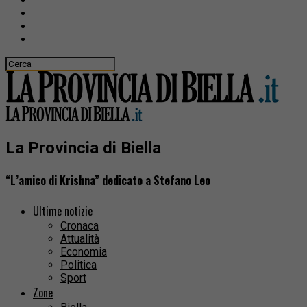
La Provincia di Biella
“L’amico di Krishna” dedicato a Stefano Leo
Ultime notizie
Cronaca
Attualità
Economia
Politica
Sport
Zone