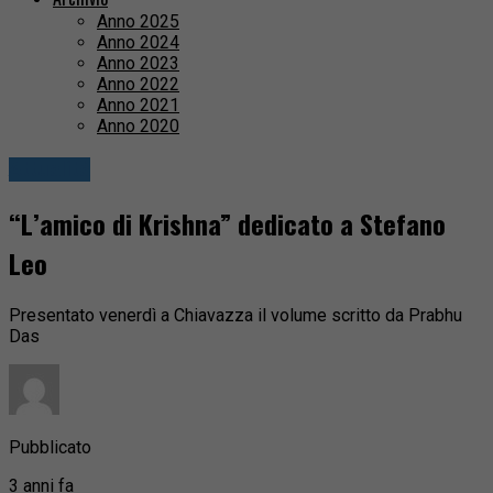
Anno 2025
Anno 2024
Anno 2023
Anno 2022
Anno 2021
Anno 2020
Attualità
“L’amico di Krishna” dedicato a Stefano
Leo
Presentato venerdì a Chiavazza il volume scritto da Prabhu
Das
Pubblicato
3 anni fa