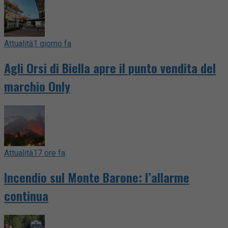
Attualità
1 giorno fa
Agli Orsi di Biella apre il punto vendita del
marchio Only
Attualità
17 ore fa
Incendio sul Monte Barone: l’allarme
continua