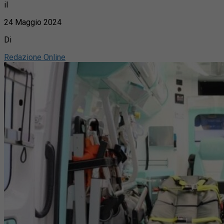
il
24 Maggio 2024
Di
Redazione Online