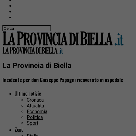
La Provincia di Biella
Incidente per don Giuseppe Papagni ricoverato in ospedale
Ultime notizie
Cronaca
Attualità
Economia
Politica
Sport
Zone