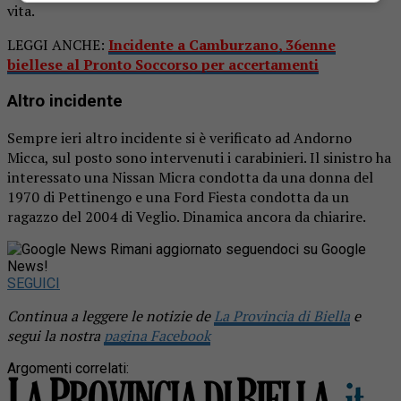
vita.
LEGGI ANCHE:
Incidente a Camburzano, 36enne
biellese al Pronto Soccorso per accertamenti
Altro incidente
Sempre ieri altro incidente si è verificato ad Andorno
Micca, sul posto sono intervenuti i carabinieri. Il sinistro ha
interessato una Nissan Micra condotta da una donna del
1970 di Pettinengo e una Ford Fiesta condotta da un
ragazzo del 2004 di Veglio. Dinamica ancora da chiarire.
Rimani aggiornato seguendoci su Google
News!
SEGUICI
Continua a leggere le notizie de
La Provincia di Biella
e
segui la nostra
pagina Facebook
Argomenti correlati: