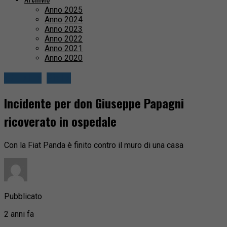
Anno 2025
Anno 2024
Anno 2023
Anno 2022
Anno 2021
Anno 2020
Attualità
Biella
Incidente per don Giuseppe Papagni
ricoverato in ospedale
Con la Fiat Panda è finito contro il muro di una casa
Pubblicato
2 anni fa