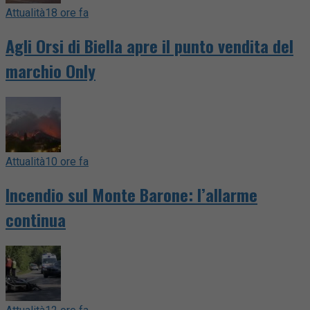
Attualità
18 ore fa
Agli Orsi di Biella apre il punto vendita del
marchio Only
Attualità
10 ore fa
Incendio sul Monte Barone: l’allarme
continua