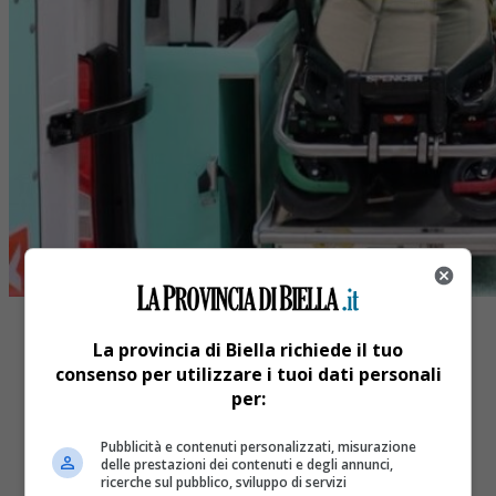
La provincia di Biella richiede il tuo
consenso per utilizzare i tuoi dati personali
per:
Share
Pubblicità e contenuti personalizzati, misurazione
Tweet
delle prestazioni dei contenuti e degli annunci,
ricerche sul pubblico, sviluppo di servizi