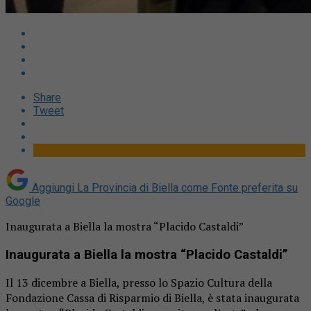
Share
Tweet
Aggiungi La Provincia di Biella come
Fonte preferita su
Google
Inaugurata a Biella la mostra “Placido Castaldi”
Inaugurata a Biella la mostra “Placido Castaldi”
Il 13 dicembre a Biella, presso lo Spazio Cultura della
Fondazione Cassa di Risparmio di Biella, è stata inaugurata