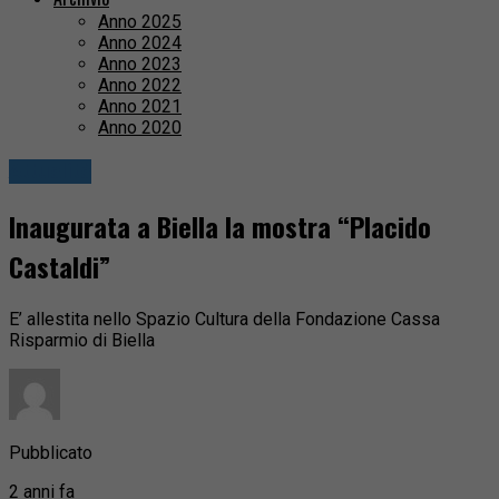
Anno 2025
Anno 2024
Anno 2023
Anno 2022
Anno 2021
Anno 2020
Attualità
Inaugurata a Biella la mostra “Placido
Castaldi”
E’ allestita nello Spazio Cultura della Fondazione Cassa
Risparmio di Biella
Pubblicato
2 anni fa