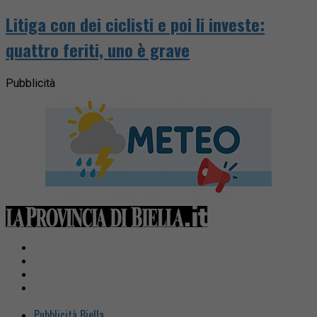
Litiga con dei ciclisti e poi li investe:
quattro feriti, uno è grave
Pubblicità
Pubblicità Biella