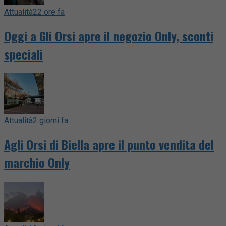
Attualità
22 ore fa
Oggi a Gli Orsi apre il negozio Only, sconti
speciali
Attualità
2 giorni fa
Agli Orsi di Biella apre il punto vendita del
marchio Only