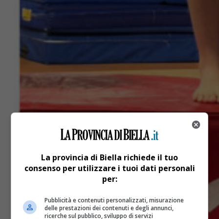
La provincia di Biella richiede il tuo
consenso per utilizzare i tuoi dati personali
per:
Pubblicità e contenuti personalizzati, misurazione
delle prestazioni dei contenuti e degli annunci,
ricerche sul pubblico, sviluppo di servizi