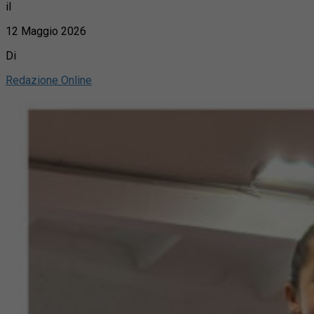
il
12 Maggio 2026
Di
Redazione Online