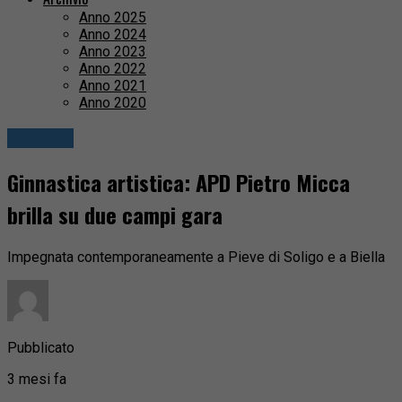
Anno 2025
Anno 2024
Anno 2023
Anno 2022
Anno 2021
Anno 2020
Attualità
Ginnastica artistica: APD Pietro Micca
brilla su due campi gara
Impegnata contemporaneamente a Pieve di Soligo e a Biella
Pubblicato
3 mesi fa