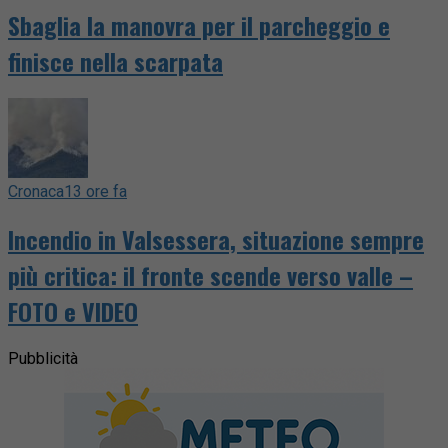
Sbaglia la manovra per il parcheggio e
finisce nella scarpata
Cronaca
13 ore fa
Incendio in Valsessera, situazione sempre
più critica: il fronte scende verso valle –
FOTO e VIDEO
Pubblicità