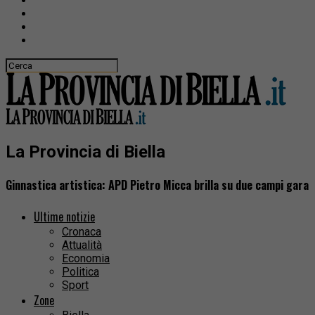
La Provincia di Biella
Ginnastica artistica: APD Pietro Micca brilla su due campi gara
Ultime notizie
Cronaca
Attualità
Economia
Politica
Sport
Zone