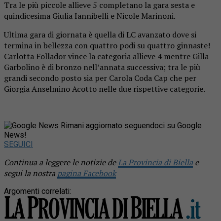
Tra le più piccole allieve 5 completano la gara sesta e
quindicesima Giulia Iannibelli e Nicole Marinoni.
Ultima gara di giornata è quella di LC avanzato dove si
termina in bellezza con quattro podi su quattro ginnaste!
Carlotta Follador vince la categoria allieve 4 mentre Gilla
Garbolino è di bronzo nell’annata successiva; tra le più
grandi secondo posto sia per Carola Coda Cap che per
Giorgia Anselmino Acotto nelle due rispettive categorie.
Rimani aggiornato seguendoci su Google
News!
SEGUICI
Continua a leggere le notizie de
La Provincia di Biella
e
segui la nostra
pagina Facebook
Argomenti correlati: