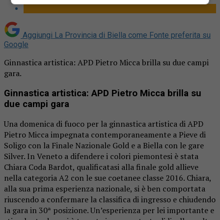
Aggiungi La Provincia di Biella come
Fonte preferita su
Google
Ginnastica artistica: APD Pietro Micca brilla su due campi
gara.
Ginnastica artistica: APD Pietro Micca brilla su
due campi gara
Una domenica di fuoco per la ginnastica artistica di APD
Pietro Micca impegnata contemporaneamente a Pieve di
Soligo con la Finale Nazionale Gold e a Biella con le gare
Silver. In Veneto a difendere i colori piemontesi è stata
Chiara Coda Bardot, qualificatasi alla finale gold allieve
nella categoria A2 con le sue coetanee classe 2016. Chiara,
alla sua prima esperienza nazionale, si è ben comportata
riuscendo a confermare la classifica di ingresso e chiudendo
la gara in 30ª posizione. Un’esperienza per lei importante e