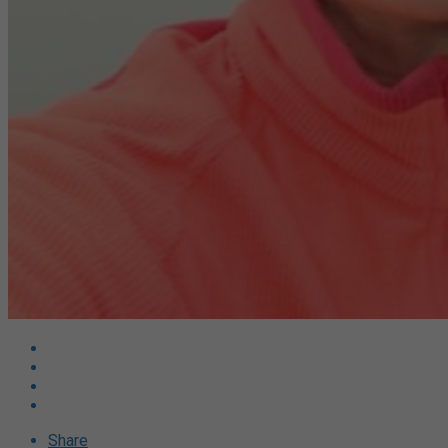
Share