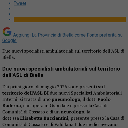
Tweet
Aggiungi La Provincia di Biella come
Fonte preferita su
Google
Due nuovi specialisti ambulatoriali sul territorio dell’ASL di
Biella.
Due nuovi specialisti ambulatoriali sul territorio
dell’ASL di Biella
Dai primi giorni di maggio 2026 sono presenti
sul
territorio dell’ASL BI
due nuovi Specialisti Ambulatoriali
Interni; si tratta di uno
pneumologo
, il dott.
Paolo
Baderna
, che opera in Ospedale e presso la Casa di
Comunità di Cossato e di un
neurologo
, la
dott.ssa
Elisabetta Bucciantini
, presente presso la Casa di
Comunità di Cossato e di Valdilana I due medici avevano