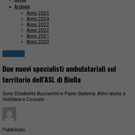
Archivio
Anno 2025
Anno 2024
Anno 2023
Anno 2022
Anno 2021
Anno 2020
Attualità
Due nuovi specialisti ambulatoriali sul
territorio dell’ASL di Biella
Sono Elisabetta Bucciantini e Paolo Baderna. Attivi anche a
Valdilana e Cossato
Pubblicato