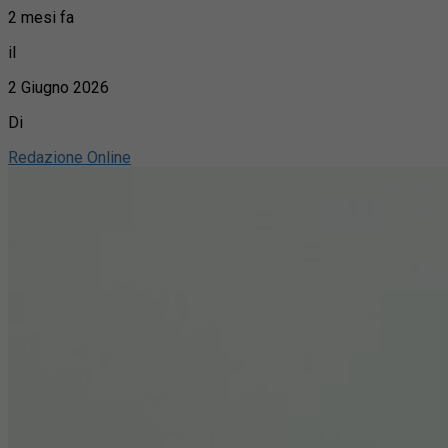
2 mesi fa
il
2 Giugno 2026
Di
Redazione Online