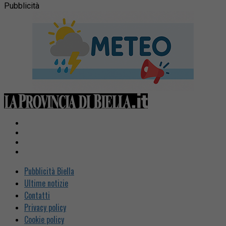
Pubblicità
Pubblicità Biella
Ultime notizie
Contatti
Privacy policy
Cookie policy