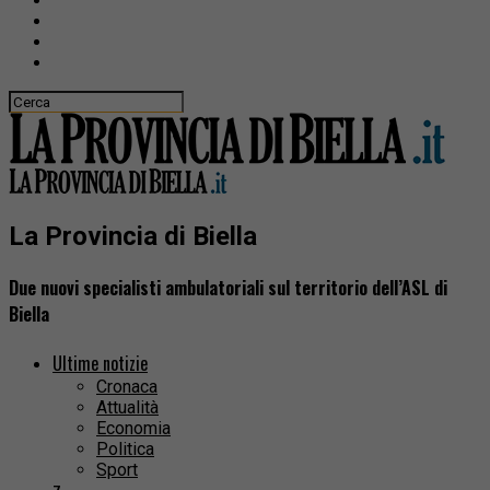
La Provincia di Biella
Due nuovi specialisti ambulatoriali sul territorio dell’ASL di
Biella
Ultime notizie
Cronaca
Attualità
Economia
Politica
Sport