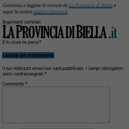
Continua a leggere le notizie de
La Provincia di Biella
e
segui la nostra
pagina Facebook
Argomenti correlati:
E tu cosa ne pensi?
Lascia un commento
Il tuo indirizzo email non sarà pubblicato.
I campi obbligatori
sono contrassegnati
*
Commento
*