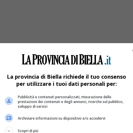
La provincia di Biella richiede il tuo consenso
per utilizzare i tuoi dati personali per:
Pubblicità e contenuti personalizzati, misurazione delle
prestazioni dei contenuti e degli annunci, ricerche sul pubblico,
sviluppo di servizi
Archiviare informazioni su dispositivo e/o accedervi
Scopri di più