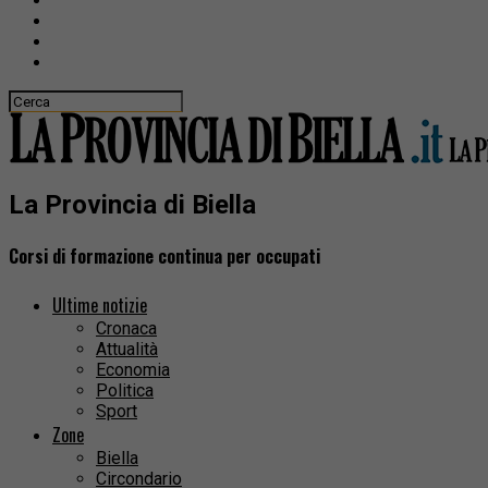
La Provincia di Biella
Corsi di formazione continua per occupati
Ultime notizie
Cronaca
Attualità
Economia
Politica
Sport
Zone
Biella
Circondario