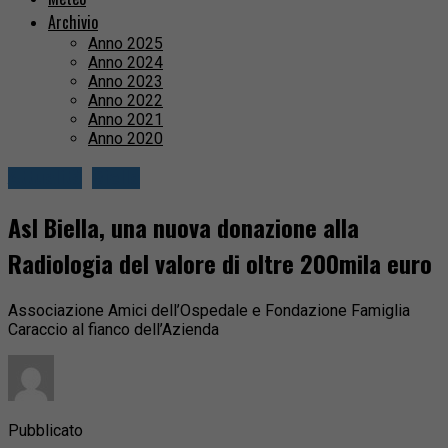
Archivio
Anno 2025
Anno 2024
Anno 2023
Anno 2022
Anno 2021
Anno 2020
Attualità
Biella
Asl Biella, una nuova donazione alla
Radiologia del valore di oltre 200mila euro
Associazione Amici dell’Ospedale e Fondazione Famiglia
Caraccio al fianco dell’Azienda
Pubblicato