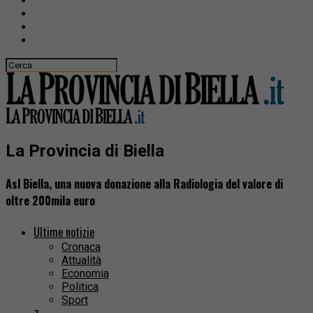
La Provincia di Biella
Asl Biella, una nuova donazione alla Radiologia del valore di
oltre 200mila euro
Ultime notizie
Cronaca
Attualità
Economia
Politica
Sport