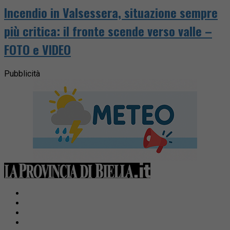
Incendio in Valsessera, situazione sempre
più critica: il fronte scende verso valle –
FOTO e VIDEO
Pubblicità