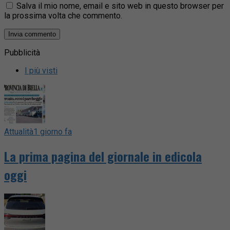
Salva il mio nome, email e sito web in questo browser per
la prossima volta che commento.
Pubblicità
I più visti
Attualità
1 giorno fa
La prima pagina del giornale in edicola
oggi