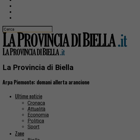
La Provincia di Biella
Arpa Piemonte: domani allerta arancione
Ultime notizie
Cronaca
Attualità
Economia
Politica
Sport
Zone