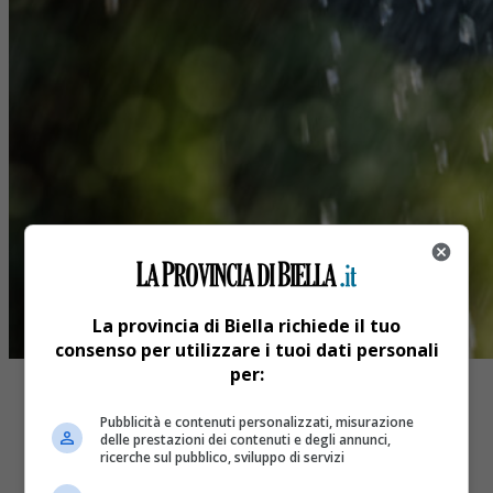
La provincia di Biella richiede il tuo
consenso per utilizzare i tuoi dati personali
per:
Pubblicità e contenuti personalizzati, misurazione
delle prestazioni dei contenuti e degli annunci,
ricerche sul pubblico, sviluppo di servizi
Share