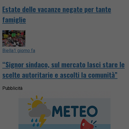
Estate delle vacanze negate per tante
famiglie
Biella
1 giorno fa
“Signor sindaco, sul mercato lasci stare le
scelte autoritarie e ascolti la comunità”
Pubblicità