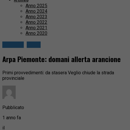
Anno 2025
Anno 2024
Anno 2023
Anno 2022
Anno 2021
Anno 2020
Attualità
Biella
Arpa Piemonte: domani allerta arancione
Primi provvedimenti: da stasera Veglio chiude la strada
provinciale
Pubblicato
1 anno fa
il