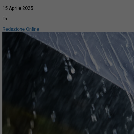
15 Aprile 2025
Di
Redazione Online