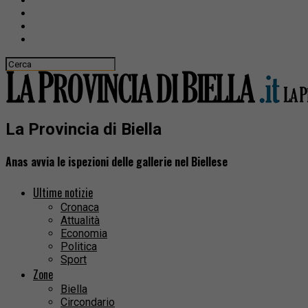
La Provincia di Biella
Anas avvia le ispezioni delle gallerie nel Biellese
Ultime notizie
Cronaca
Attualità
Economia
Politica
Sport
Zone
Biella
Circondario