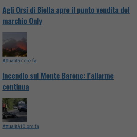
Agli Orsi di Biella apre il punto vendita del
marchio Only
Attualità
7 ore fa
Incendio sul Monte Barone: l’allarme
continua
Attualità
10 ore fa