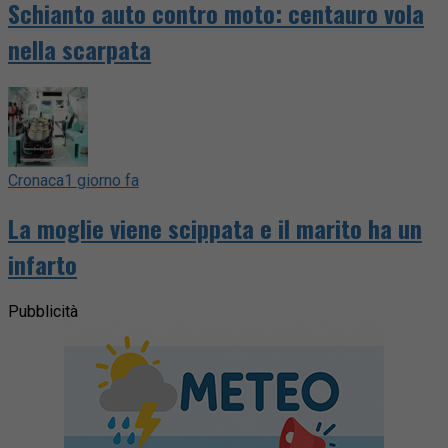
Schianto auto contro moto: centauro vola
nella scarpata
Cronaca
1 giorno fa
La moglie viene scippata e il marito ha un
infarto
Pubblicità