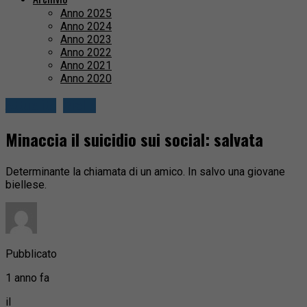
Anno 2025
Anno 2024
Anno 2023
Anno 2022
Anno 2021
Anno 2020
Attualità
Biella
Minaccia il suicidio sui social: salvata
Determinante la chiamata di un amico. In salvo una giovane
biellese.
Pubblicato
1 anno fa
il