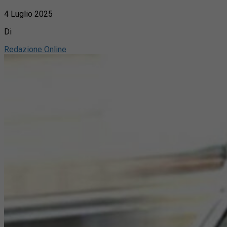
4 Luglio 2025
Di
Redazione Online