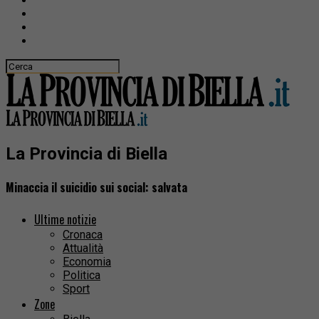
La Provincia di Biella
Minaccia il suicidio sui social: salvata
Ultime notizie
Cronaca
Attualità
Economia
Politica
Sport
Zone